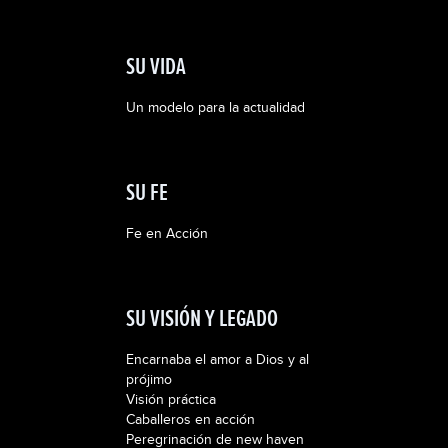
SU VIDA
Un modelo para la actualidad
SU FE
Fe en Acción
SU VISIÓN Y LEGADO
Encarnaba el amor a Dios y al
prójimo
Visión práctica
Caballeros en acción
Peregrinación de new haven