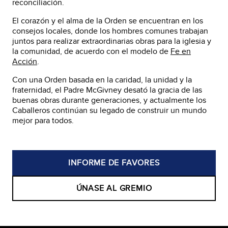
reconciliación.
El corazón y el alma de la Orden se encuentran en los
consejos locales, donde los hombres comunes trabajan
juntos para realizar extraordinarias obras para la iglesia y
la comunidad, de acuerdo con el modelo de
Fe en
Acción
.
Con una Orden basada en la caridad, la unidad y la
fraternidad, el Padre McGivney desató la gracia de las
buenas obras durante generaciones, y actualmente los
Caballeros continúan su legado de construir un mundo
mejor para todos.
INFORME DE FAVORES
ÚNASE AL GREMIO