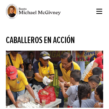
CABALLEROS EN ACCIÓN