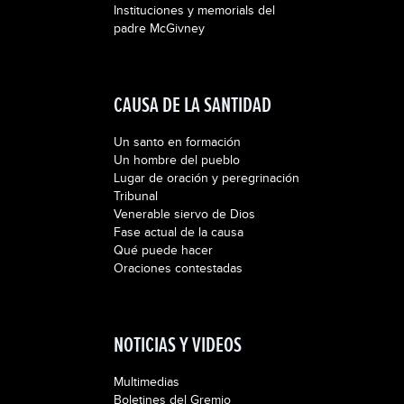
Instituciones y memorials del
padre McGivney
CAUSA DE LA SANTIDAD
Un santo en formación
Un hombre del pueblo
Lugar de oración y peregrinación
Tribunal
Venerable siervo de Dios
Fase actual de la causa
Qué puede hacer
Oraciones contestadas
NOTICIAS Y VIDEOS
Multimedias
Boletines del Gremio