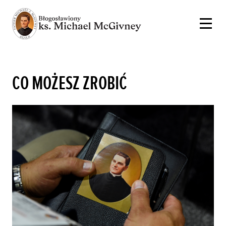
CO MOŻESZ ZROBIĆ