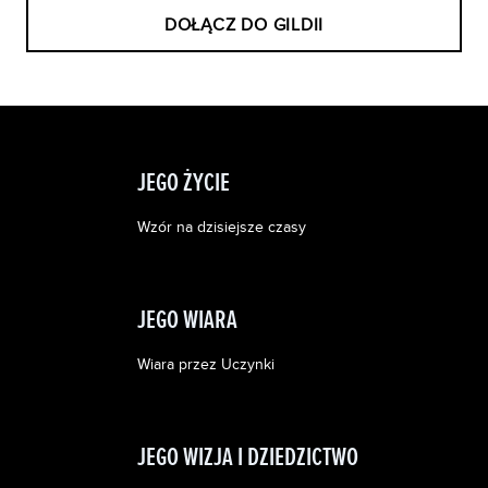
DOŁĄCZ DO GILDII
JEGO ŻYCIE
Wzór na dzisiejsze czasy
JEGO WIARA
Wiara przez Uczynki
JEGO WIZJA I DZIEDZICTWO