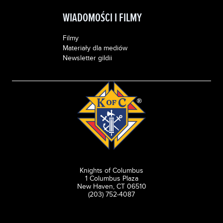
WIADOMOŚCI I FILMY
Filmy
Materiały dla mediów
Newsletter gildii
Knights of Columbus
1 Columbus Plaza
New Haven, CT 06510
(203) 752-4087