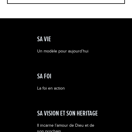
SA VIE
Un modèle pour aujourd’hui
SA FOI
La foi en action
SA VISION ET SON HERITAGE
Il incarne l’amour de Dieu et de
son prochain