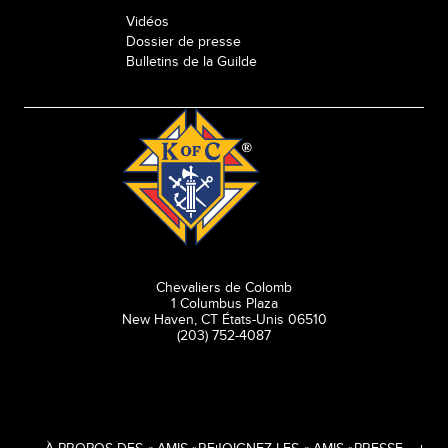
Vidéos
Dossier de presse
Bulletins de la Guilde
Chevaliers de Colomb
1 Columbus Plaza
New Haven, CT États-Unis 06510
(203) 752-4087