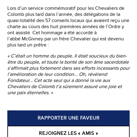
Lors d’un service commémoratif pour les Chevaliers de
Colomb plus tard dans l’année, des délégations de la
quasi-totalité des 57 conseils locaux qui avaient reçu une
charte au cours des huit premières années de l’Ordre y
ont assisté. Cet hommage a été accordé à
l’abbé McGivney par un frère Chevalier qui est devenu
plus tard un prêtre :
« C’était un homme du peuple. Il était soucieux du bien-
être du peuple, et toute la bonté de son âme sacerdotale
s’affirmait plus fortement dans ses efforts incessants pour
l’amélioration de leur condition... Oh, révérend
Fondateur... Cet acte seul qui a donné la vie aux
Chevaliers de Colomb t’a sûrement assuré une joie et
une paix éternelles. »
RAPPORTER UNE FAVEUR
REJOIGNEZ LES « AMIS »