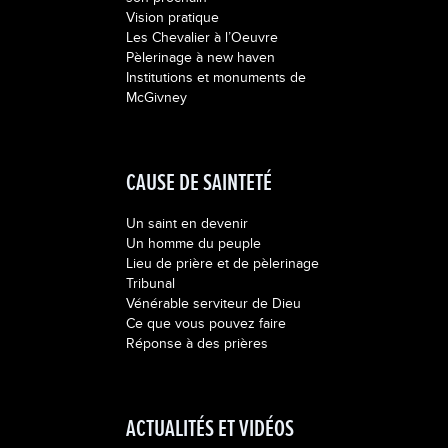
Vision pratique
Les Chevalier à l’Oeuvre
Pèlerinage à new haven
Institutions et monuments de
McGivney
CAUSE DE SAINTETÉ
Un saint en devenir
Un homme du peuple
Lieu de prière et de pèlerinage
Tribunal
Vénérable serviteur de Dieu
Ce que vous pouvez faire
Réponse à des prières
ACTUALITÉS ET VIDÉOS